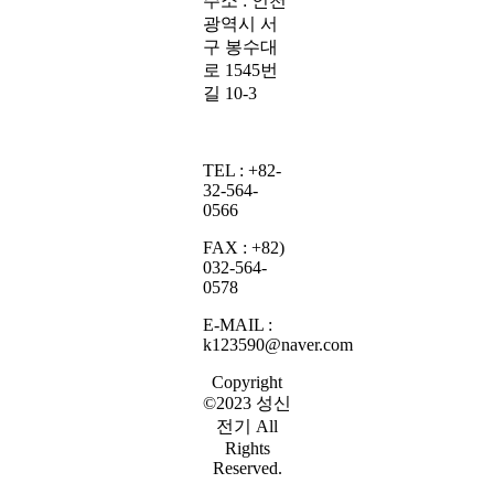
주소 : 인천
광역시 서
구 봉수대
로 1545번
길 10-3
TEL : +82-
32-564-
0566
FAX : +82)
032-564-
0578
E-MAIL :
k123590@naver.com
Copyright
©2023
성신
전기
All
Rights
Reserved.