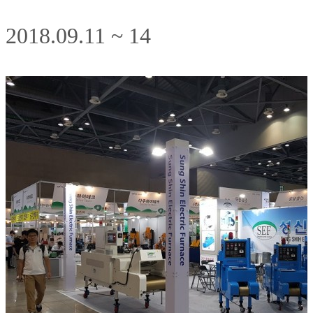
2018.09.11 ~ 14