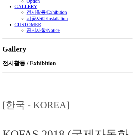
Option
GALLERY
전시활동/Exhibition
시공사례/Installation
CUSTOMER
공지사항/Notice
Gallery
전시활동 / Exhibition
[한국 - KOREA]
KOFAS 2018 (국제자동화