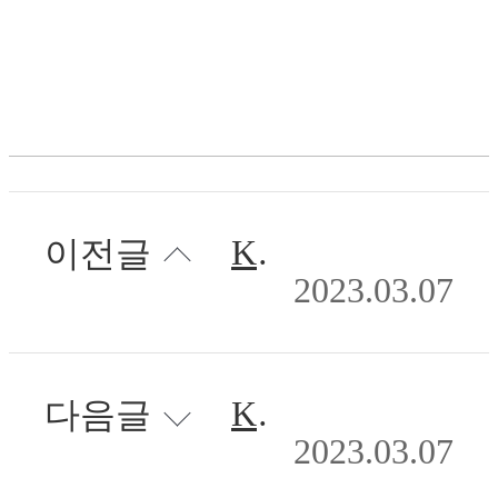
KOMAF 2019 (한국기계대전)
이전글
2023.03.07
KOMAF 2017 (한국 기계대전)
다음글
2023.03.07