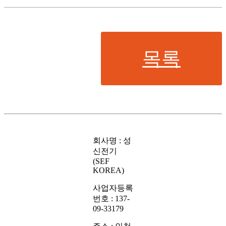
목록
회사명 : 성
신전기
(SEF
KOREA)
사업자등록
번호 : 137-
09-33179