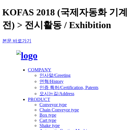
KOFAS 2018 (국제자동화 기계
전) > 전시활동 / Exhibition
본문 바로가기
COMPANY
인사말/Greeting
연혁/History
인증 특허/Certification, Patents
오시는길/Address
PRODUCT
Conveyor type
Chain Conveyor type
Box type
Cart type
Shake type