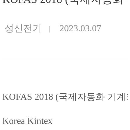
성신전기
2023.03.07
KOFAS 2018 (국제자동화 기계
Korea Kintex